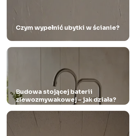
Czym wypełnić ubytki w ścianie?
Budowa stojącej baterii
zlewozmywakowej – jak działa?