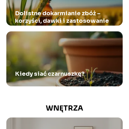
Dolistne dokarmianie zbóż –
korzyści, dawki i zastosowanie
Kiedy siać czarnuszkę?
WNĘTRZA