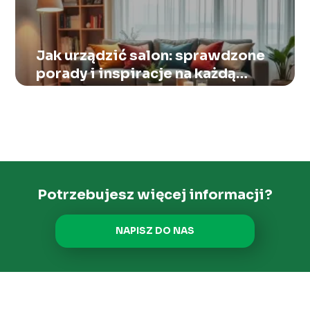
Jak urządzić salon: sprawdzone
porady i inspiracje na każdą
okazję
Potrzebujesz więcej informacji?
NAPISZ DO NAS