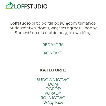
Loffstudio.pl to portal poświęcony tematyce
budownictwa, domu, wnętrza ogrodu i hobby.
Sprawdź co dla ciebie przygotowaliśmy!
REDAKCJA
KONTAKT
KATEGORIE:
BUDOWNICTWO
DOM
OGRÓD
PORADY
ROLNICTWO
WNĘTRZA