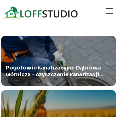
Pogotowie kanalizacyjne Dąbrowa
Górnicza – czyszczenie kanalizacji
24h