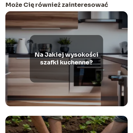
Może Cię również zainteresować
Na Jakiej wysokości
szafki kuchenne?