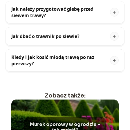
Jak należy przygotować glebę przed
siewem trawy?
Jak dbać o trawnik po siewie?
Kiedy i jak kosić młodą trawę po raz
pierwszy?
Zobacz także:
Murek oporowy w ogrodzie –