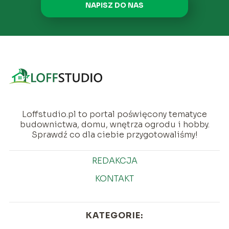
NAPISZ DO NAS
Loffstudio.pl to portal poświęcony tematyce
budownictwa, domu, wnętrza ogrodu i hobby.
Sprawdź co dla ciebie przygotowaliśmy!
REDAKCJA
KONTAKT
KATEGORIE: