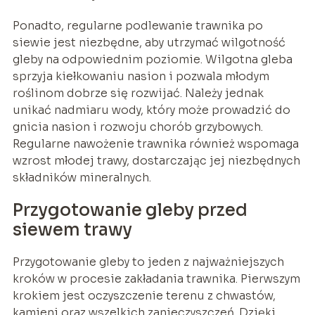
Ponadto, regularne podlewanie trawnika po
siewie jest niezbędne, aby utrzymać wilgotność
gleby na odpowiednim poziomie. Wilgotna gleba
sprzyja kiełkowaniu nasion i pozwala młodym
roślinom dobrze się rozwijać. Należy jednak
unikać nadmiaru wody, który może prowadzić do
gnicia nasion i rozwoju chorób grzybowych.
Regularne nawożenie trawnika również wspomaga
wzrost młodej trawy, dostarczając jej niezbędnych
składników mineralnych.
Przygotowanie gleby przed
siewem trawy
Przygotowanie gleby to jeden z najważniejszych
kroków w procesie zakładania trawnika. Pierwszym
krokiem jest oczyszczenie terenu z chwastów,
kamieni oraz wszelkich zanieczyszczeń. Dzięki