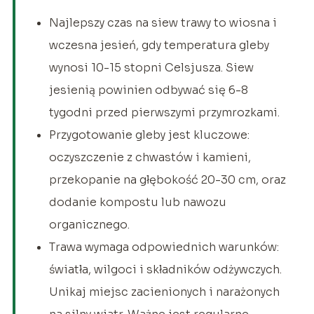
Najlepszy czas na siew trawy to wiosna i
wczesna jesień, gdy temperatura gleby
wynosi 10-15 stopni Celsjusza. Siew
jesienią powinien odbywać się 6-8
tygodni przed pierwszymi przymrozkami.
Przygotowanie gleby jest kluczowe:
oczyszczenie z chwastów i kamieni,
przekopanie na głębokość 20-30 cm, oraz
dodanie kompostu lub nawozu
organicznego.
Trawa wymaga odpowiednich warunków:
światła, wilgoci i składników odżywczych.
Unikaj miejsc zacienionych i narażonych