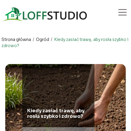
Strona główna
/
Ogród
/
Kiedy zasiać trawę, aby rosła szybko i
zdrowo?
Kiedy zasiać trawę, aby
rosła szybko i zdrowo?