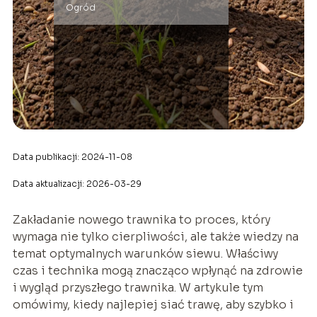
Ogród
Data publikacji: 2024-11-08
Data aktualizacji: 2026-03-29
Zakładanie nowego trawnika to proces, który
wymaga nie tylko cierpliwości, ale także wiedzy na
temat optymalnych warunków siewu. Właściwy
czas i technika mogą znacząco wpłynąć na zdrowie
i wygląd przyszłego trawnika. W artykule tym
omówimy, kiedy najlepiej siać trawę, aby szybko i