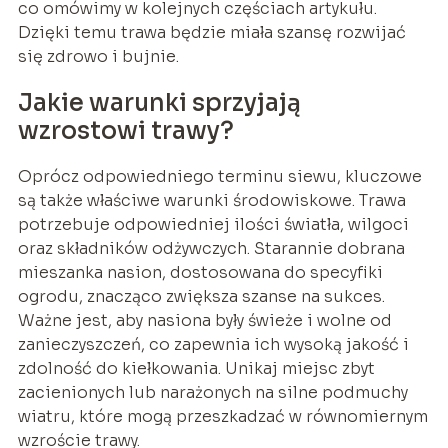
co omówimy w kolejnych częściach artykułu.
Dzięki temu trawa będzie miała szansę rozwijać
się zdrowo i bujnie.
Jakie warunki sprzyjają
wzrostowi trawy?
Oprócz odpowiedniego terminu siewu, kluczowe
są także właściwe warunki środowiskowe. Trawa
potrzebuje odpowiedniej ilości światła, wilgoci
oraz składników odżywczych. Starannie dobrana
mieszanka nasion, dostosowana do specyfiki
ogrodu, znacząco zwiększa szanse na sukces.
Ważne jest, aby nasiona były świeże i wolne od
zanieczyszczeń, co zapewnia ich wysoką jakość i
zdolność do kiełkowania. Unikaj miejsc zbyt
zacienionych lub narażonych na silne podmuchy
wiatru, które mogą przeszkadzać w równomiernym
wzroście trawy.