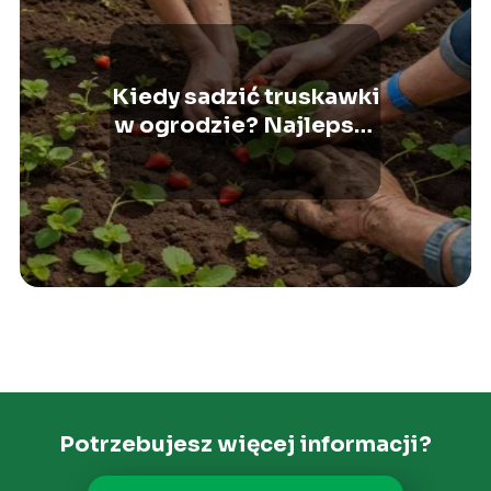
Kiedy sadzić truskawki
w ogrodzie? Najlepszy
czas
Potrzebujesz więcej informacji?