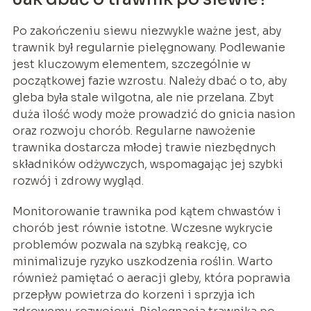
Po zakończeniu siewu niezwykle ważne jest, aby
trawnik był regularnie pielęgnowany. Podlewanie
jest kluczowym elementem, szczególnie w
początkowej fazie wzrostu. Należy dbać o to, aby
gleba była stale wilgotna, ale nie przelana. Zbyt
duża ilość wody może prowadzić do gnicia nasion
oraz rozwoju chorób. Regularne nawożenie
trawnika dostarcza młodej trawie niezbędnych
składników odżywczych, wspomagając jej szybki
rozwój i zdrowy wygląd.
Monitorowanie trawnika pod kątem chwastów i
chorób jest równie istotne. Wczesne wykrycie
problemów pozwala na szybką reakcję, co
minimalizuje ryzyko uszkodzenia roślin. Warto
również pamiętać o aeracji gleby, która poprawia
przepływ powietrza do korzeni i sprzyja ich