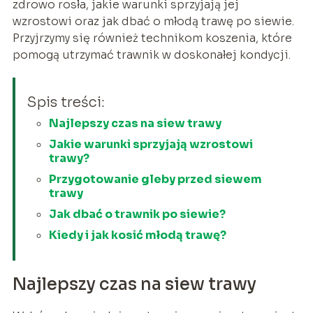
zdrowo rosła, jakie warunki sprzyjają jej
wzrostowi oraz jak dbać o młodą trawę po siewie.
Przyjrzymy się również technikom koszenia, które
pomogą utrzymać trawnik w doskonałej kondycji.
Spis treści:
Najlepszy czas na siew trawy
Jakie warunki sprzyjają wzrostowi
trawy?
Przygotowanie gleby przed siewem
trawy
Jak dbać o trawnik po siewie?
Kiedy i jak kosić młodą trawę?
Najlepszy czas na siew trawy