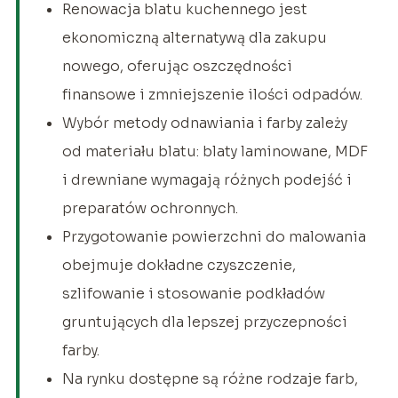
Renowacja blatu kuchennego jest
ekonomiczną alternatywą dla zakupu
nowego, oferując oszczędności
finansowe i zmniejszenie ilości odpadów.
Wybór metody odnawiania i farby zależy
od materiału blatu: blaty laminowane, MDF
i drewniane wymagają różnych podejść i
preparatów ochronnych.
Przygotowanie powierzchni do malowania
obejmuje dokładne czyszczenie,
szlifowanie i stosowanie podkładów
gruntujących dla lepszej przyczepności
farby.
Na rynku dostępne są różne rodzaje farb,