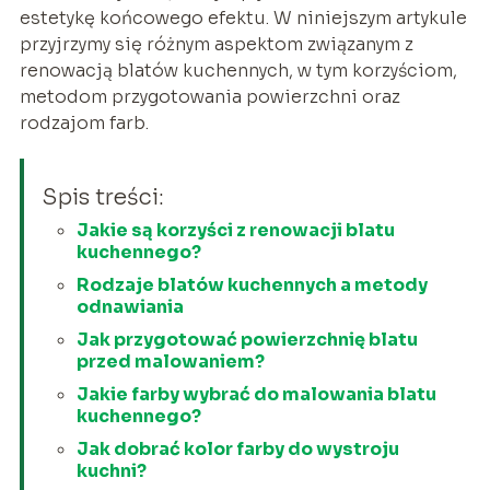
estetykę końcowego efektu. W niniejszym artykule
przyjrzymy się różnym aspektom związanym z
renowacją blatów kuchennych, w tym korzyściom,
metodom przygotowania powierzchni oraz
rodzajom farb.
Spis treści:
Jakie są korzyści z renowacji blatu
kuchennego?
Rodzaje blatów kuchennych a metody
odnawiania
Jak przygotować powierzchnię blatu
przed malowaniem?
Jakie farby wybrać do malowania blatu
kuchennego?
Jak dobrać kolor farby do wystroju
kuchni?