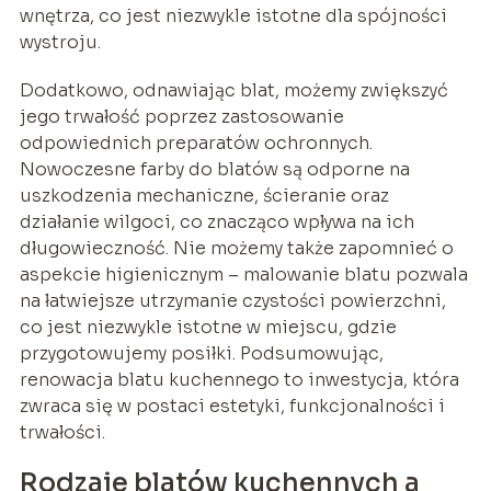
wnętrza, co jest niezwykle istotne dla spójności
wystroju.
Dodatkowo, odnawiając blat, możemy zwiększyć
jego trwałość poprzez zastosowanie
odpowiednich preparatów ochronnych.
Nowoczesne farby do blatów są odporne na
uszkodzenia mechaniczne, ścieranie oraz
działanie wilgoci, co znacząco wpływa na ich
długowieczność. Nie możemy także zapomnieć o
aspekcie higienicznym – malowanie blatu pozwala
na łatwiejsze utrzymanie czystości powierzchni,
co jest niezwykle istotne w miejscu, gdzie
przygotowujemy posiłki. Podsumowując,
renowacja blatu kuchennego to inwestycja, która
zwraca się w postaci estetyki, funkcjonalności i
trwałości.
Rodzaje blatów kuchennych a