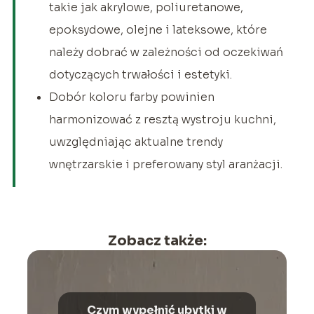
takie jak akrylowe, poliuretanowe,
epoksydowe, olejne i lateksowe, które
należy dobrać w zależności od oczekiwań
dotyczących trwałości i estetyki.
Dobór koloru farby powinien
harmonizować z resztą wystroju kuchni,
uwzględniając aktualne trendy
wnętrzarskie i preferowany styl aranżacji.
Zobacz także:
Czym wypełnić ubytki w