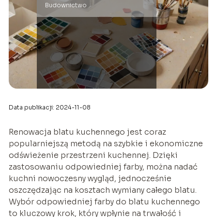
Budownictwo
Data publikacji: 2024-11-08
Renowacja blatu kuchennego jest coraz
popularniejszą metodą na szybkie i ekonomiczne
odświeżenie przestrzeni kuchennej. Dzięki
zastosowaniu odpowiedniej farby, można nadać
kuchni nowoczesny wygląd, jednocześnie
oszczędzając na kosztach wymiany całego blatu.
Wybór odpowiedniej farby do blatu kuchennego
to kluczowy krok, który wpłynie na trwałość i