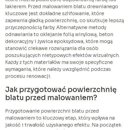
lakierem. Przed malowaniem blatu drewnianego
kluczowe jest dokładne szlifowanie, które
zapewnia gładką powierzchnię, co skutkuje lepszą
przyczepnością farby. Alternatywne metody
odnawiania to oklejanie folią winylową, beton
dekoracyjny i żywica epoksydowa, które mogą
stanowić ciekawe rozwiązania dla osób
poszukujących nietypowych efektów wizualnych.
Każdy z tych materiałów ma swoje specyficzne
wymagania, które należy uwzględnić podczas
procesu renowacji.
Jak przygotować powierzchnię
blatu przed malowaniem?
Przygotowanie powierzchni blatu przed
malowaniem to kluczowy etap, który wpływa na
jakość i trwałość uzyskanego efektu. Na początek