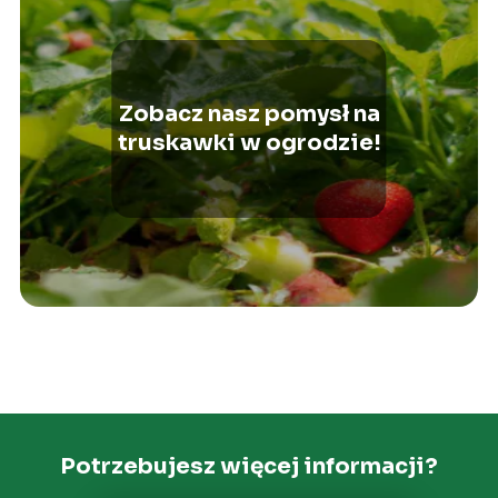
Zobacz nasz pomysł na
truskawki w ogrodzie!
Potrzebujesz więcej informacji?