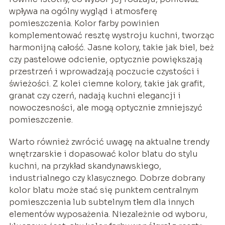
wpływa na ogólny wygląd i atmosferę
pomieszczenia. Kolor farby powinien
komplementować resztę wystroju kuchni, tworząc
harmonijną całość. Jasne kolory, takie jak biel, beż
czy pastelowe odcienie, optycznie powiększają
przestrzeń i wprowadzają poczucie czystości i
świeżości. Z kolei ciemne kolory, takie jak grafit,
granat czy czerń, nadają kuchni elegancji i
nowoczesności, ale mogą optycznie zmniejszyć
pomieszczenie.
Warto również zwrócić uwagę na aktualne trendy
wnętrzarskie i dopasować kolor blatu do stylu
kuchni, na przykład skandynawskiego,
industrialnego czy klasycznego. Dobrze dobrany
kolor blatu może stać się punktem centralnym
pomieszczenia lub subtelnym tłem dla innych
elementów wyposażenia. Niezależnie od wyboru,