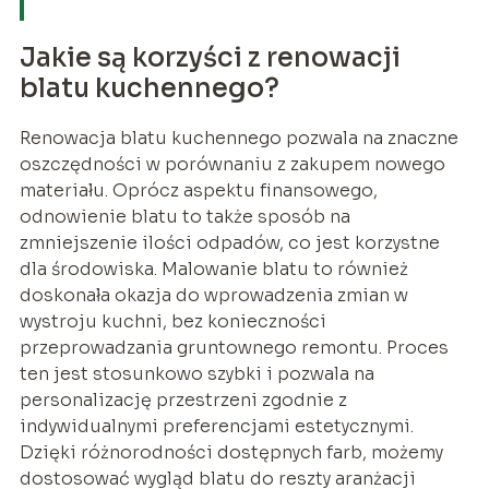
Jakie są korzyści z renowacji
blatu kuchennego?
Renowacja blatu kuchennego pozwala na znaczne
oszczędności w porównaniu z zakupem nowego
materiału. Oprócz aspektu finansowego,
odnowienie blatu to także sposób na
zmniejszenie ilości odpadów, co jest korzystne
dla środowiska. Malowanie blatu to również
doskonała okazja do wprowadzenia zmian w
wystroju kuchni, bez konieczności
przeprowadzania gruntownego remontu. Proces
ten jest stosunkowo szybki i pozwala na
personalizację przestrzeni zgodnie z
indywidualnymi preferencjami estetycznymi.
Dzięki różnorodności dostępnych farb, możemy
dostosować wygląd blatu do reszty aranżacji