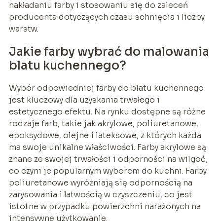
nakładaniu farby i stosowaniu się do zaleceń
producenta dotyczących czasu schnięcia i liczby
warstw.
Jakie farby wybrać do malowania
blatu kuchennego?
Wybór odpowiedniej farby do blatu kuchennego
jest kluczowy dla uzyskania trwałego i
estetycznego efektu. Na rynku dostępne są różne
rodzaje farb, takie jak akrylowe, poliuretanowe,
epoksydowe, olejne i lateksowe, z których każda
ma swoje unikalne właściwości. Farby akrylowe są
znane ze swojej trwałości i odporności na wilgoć,
co czyni je popularnym wyborem do kuchni. Farby
poliuretanowe wyróżniają się odpornością na
zarysowania i łatwością w czyszczeniu, co jest
istotne w przypadku powierzchni narażonych na
intensywne użytkowanie.