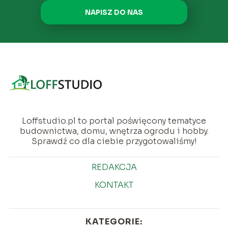
NAPISZ DO NAS
Loffstudio.pl to portal poświęcony tematyce
budownictwa, domu, wnętrza ogrodu i hobby.
Sprawdź co dla ciebie przygotowaliśmy!
REDAKCJA
KONTAKT
KATEGORIE: