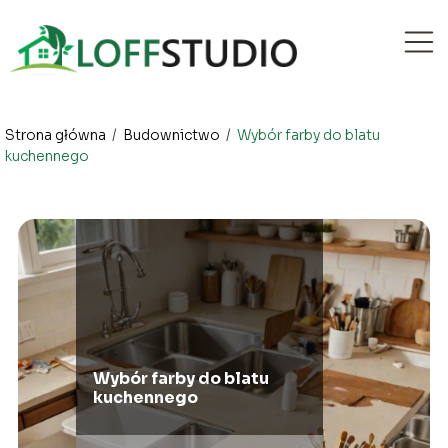
Strona główna
/
Budownictwo
/
Wybór farby do blatu
kuchennego
Wybór farby do blatu
kuchennego